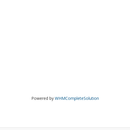
Powered by
WHMCompleteSolution