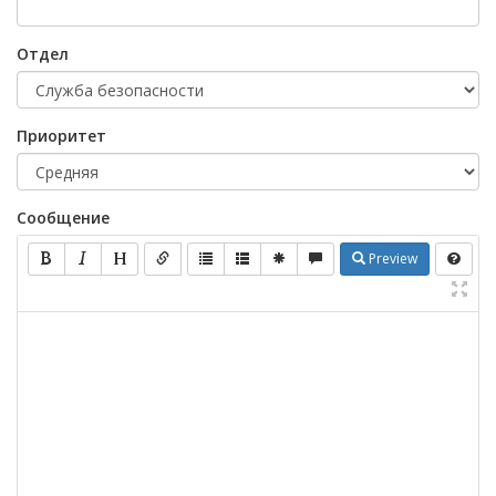
Отдел
Приоритет
Сообщение
Preview