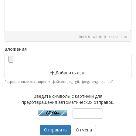
lines: 0 words: 0
сохранено
Вложения
Добавить еще
Разрешенные расширения файлов: .jpg, .gif, .jpeg, .png, .txt, .pdf
Введите символы с картинки для
предотвращения автоматических отправок.
Отмена