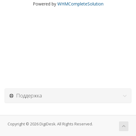
Powered by
WHMCompleteSolution
Поддержка
Copyright © 2026 DigiDesk. All Rights Reserved.